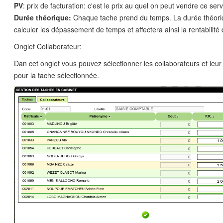
PV
: prix de facturation: c'est le prix au quel on peut vendre ce ser
Durée théorique:
Chaque tache prend du temps. La durée théori
calculer les dépassement de temps et affectera ainsi la rentabilité 
Onglet Collaborateur:
Dan cet onglet vous pouvez sélectionner les collaborateurs et leur 
pour la tache sélectionnée.