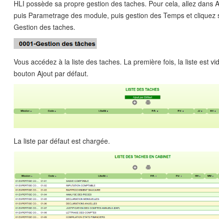
HLI possède sa propre gestion des taches. Pour cela, allez dans A
puis Parametrage des module, puis gestion des Temps et cliquez s
Gestion des taches.
Vous accédez à la liste des taches. La première fois, la liste est vi
bouton Ajout par défaut.
La liste par défaut est chargée.