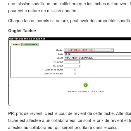
une mission spécifique, on n'affichera que les taches qui peuvent
pour cette nature de mission donnée.
Chaque tache, hormis sa nature, peut avoir des propriétés spécif
Onglet Tache:
PR
: prix de revient: c'est le cout de revient de cette tache. Attenti
tache est affectée à un collaborateur, ce sont le prix de revient et l
affectés au collaborateur qui seront prioritaire dans le calcul.