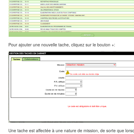
Pour ajouter une nouvelle tache, cliquez sur le bouton +:
Une tache est affectée à une nature de mission, de sorte que lorsq