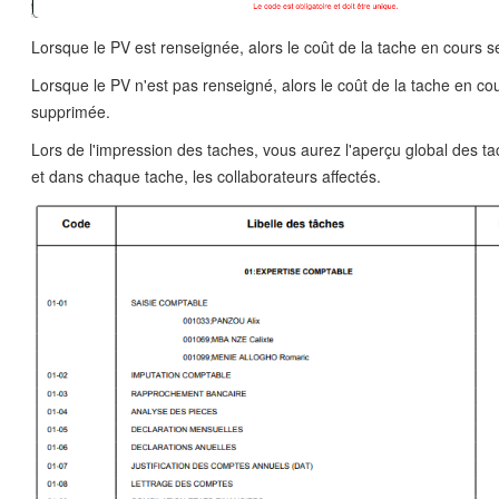
Lorsque le PV est renseignée, alors le coût de la tache en cours s
Lorsque le PV n'est pas renseigné, alors le coût de la tache en co
supprimée.
Lors de l'impression des taches, vous aurez l'aperçu global des t
et dans chaque tache, les collaborateurs affectés.