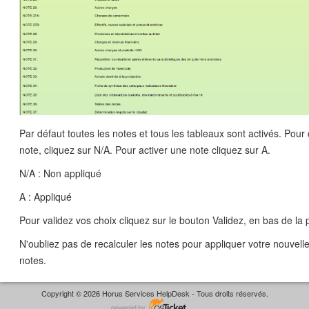
Par défaut toutes les notes et tous les tableaux sont activés. Pour
note, cliquez sur N/A. Pour activer une note cliquez sur A.
N/A : Non appliqué
A : Appliqué
Pour validez vos choix cliquez sur le bouton Validez, en bas de la 
N'oubliez pas de recalculer les notes pour appliquer votre nouvell
notes.
Copyright © 2026 Horus Services HelpDesk - Tous droits réservés.