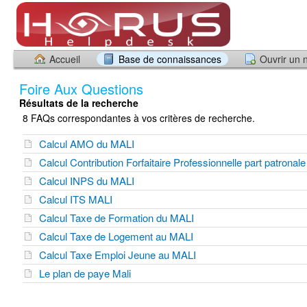
Accueil
Base de connaissances
Ouvrir un 
Foire Aux Questions
Résultats de la recherche
8 FAQs correspondantes à vos critères de recherche.
Calcul AMO du MALI
Calcul Contribution Forfaitaire Professionnelle part patronal
Calcul INPS du MALI
Calcul ITS MALI
Calcul Taxe de Formation du MALI
Calcul Taxe de Logement au MALI
Calcul Taxe Emploi Jeune au MALI
Le plan de paye Mali