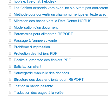
hot-line, live-chat, helpdesk
Les fichiers exportés vers excel ne s'ouvrent pas correcte
Méthode pour convertir un champ numerique en texte ave
Migration des bases vers la Data Center HORUS
Modélisation d'un document
Parametres pour alimenter IREPORT
Passage à l'année suivante
Problème d'impression
Protection des fichiers PDF
Réalité augmentée des fichiers PDF
Satisfaction client
Sauvegarde manuelle des données
Structure des dossier clients pour IREPORT
Test de la bande pasante
Traduction des pages à la volée