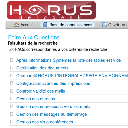
Accueil
Base de connaissances
Ouvrir un 
Foire Aux Questions
Résultats de la recherche
24 FAQs correspondantes à vos critères de recherche.
Aprés Informations Systèmes la liste des tables est vide
Certification des documents
Comparatif HORUS L'INTEGRALE / SAGE ENVIRONNE
Configuration avancés des impressions
Controle validité des mails
Gestion des chronos
Gestion des impressions vers les mails
Gestion des messages au démarrage
Gestion des visio-conférences