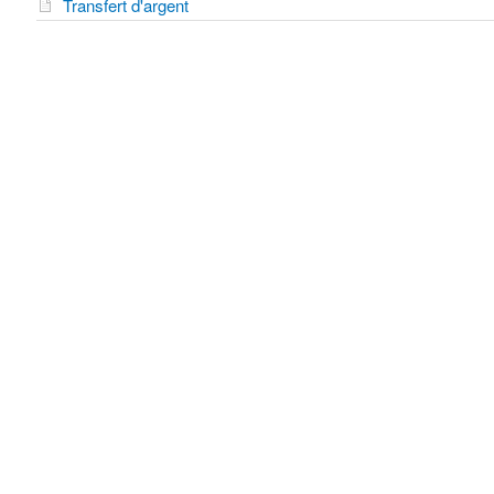
Transfert d'argent