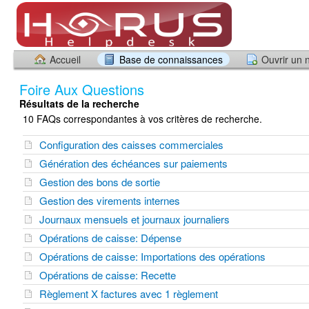
Accueil
Base de connaissances
Ouvrir un 
Foire Aux Questions
Résultats de la recherche
10 FAQs correspondantes à vos critères de recherche.
Configuration des caisses commerciales
Génération des échéances sur paiements
Gestion des bons de sortie
Gestion des virements internes
Journaux mensuels et journaux journaliers
Opérations de caisse: Dépense
Opérations de caisse: Importations des opérations
Opérations de caisse: Recette
Règlement X factures avec 1 règlement