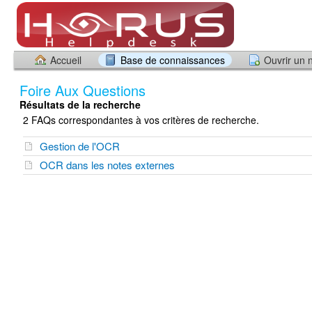
Accueil
Base de connaissances
Ouvrir un 
Foire Aux Questions
Résultats de la recherche
2 FAQs correspondantes à vos critères de recherche.
Gestion de l'OCR
OCR dans les notes externes